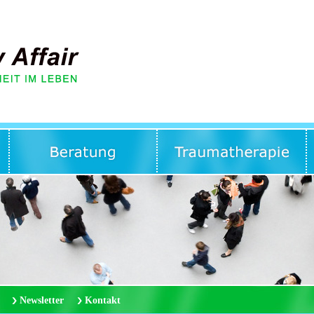
Newsletter
Kontakt