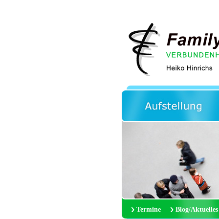
Termine
Blog/Aktuelles