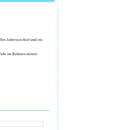
len Jahreswechsel und ein
 Jahr im Rahmen meiner