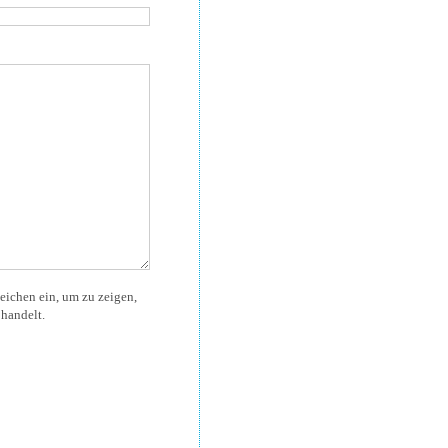
eichen ein, um zu zeigen,
handelt.