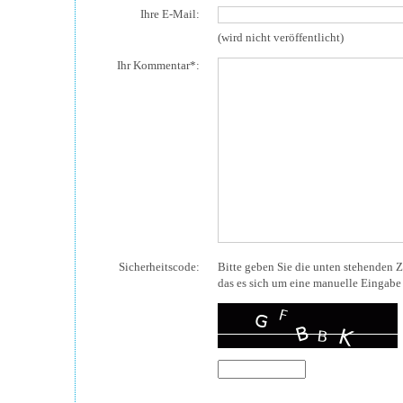
Ihre E-Mail:
(wird nicht veröffentlicht)
Ihr Kommentar*:
Sicherheitscode:
Bitte geben Sie die unten stehenden Z
das es sich um eine manuelle Eingabe 