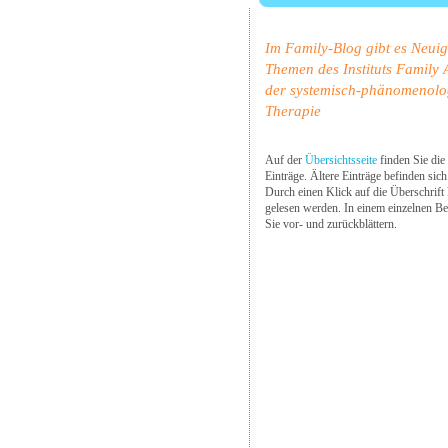
Im Family-Blog gibt es Neuig
Themen des Instituts Family 
der systemisch-phänomenolo
Therapie
Auf der
Übersichtsseite
finden Sie die 
Einträge. Ältere Einträge befinden sich
Durch einen Klick auf die Überschrift
gelesen werden. In einem einzelnen Be
Sie vor- und zurückblättern.